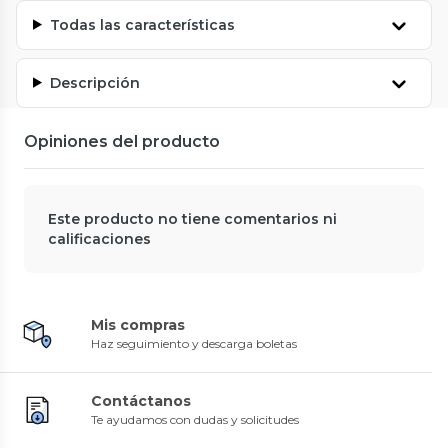
Todas las características
Descripción
Opiniones del producto
Este producto no tiene comentarios ni
calificaciones
Mis compras
Haz seguimiento y descarga boletas
Contáctanos
Te ayudamos con dudas y solicitudes