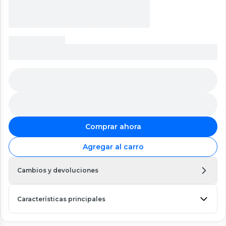
Comprar ahora
Agregar al carro
Cambios y devoluciones
Características principales