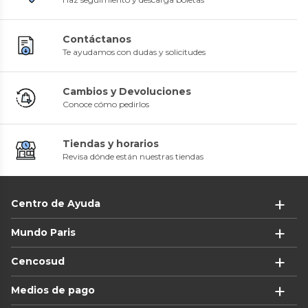
Contáctanos
Te ayudamos con dudas y solicitudes
Cambios y Devoluciones
Conoce cómo pedirlos
Tiendas y horarios
Revisa dónde están nuestras tiendas
Centro de Ayuda
Mundo Paris
Cencosud
Medios de pago