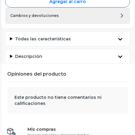
Agregar al carro
Cambios y devoluciones
Todas las características
Descripción
Opiniones del producto
Este producto no tiene comentarios ni
calificaciones
Mis compras
Haz seguimiento y descarga boletas