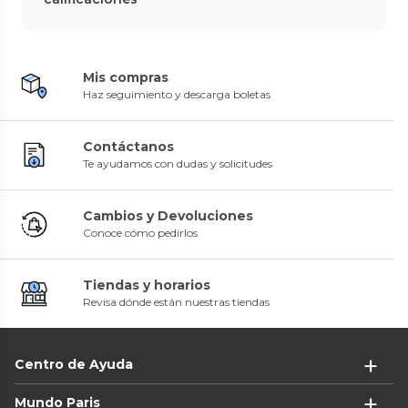
Mis compras
Haz seguimiento y descarga boletas
Contáctanos
Te ayudamos con dudas y solicitudes
Cambios y Devoluciones
Conoce cómo pedirlos
Tiendas y horarios
Revisa dónde están nuestras tiendas
Centro de Ayuda
Mundo Paris