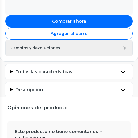
Comprar ahora
Agregar al carro
Cambios y devoluciones
Todas las características
Descripción
Opiniones del producto
Este producto no tiene comentarios ni
calificaciones