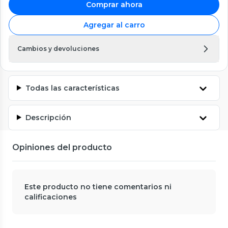
Comprar ahora
Agregar al carro
Cambios y devoluciones
Todas las características
Descripción
Opiniones del producto
Este producto no tiene comentarios ni
calificaciones