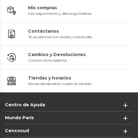
Mis compras
Haz seguimiento y descarga boletas
Contáctanos
Te ayudamos con dudas y solicitudes
Cambios y Devoluciones
Conoce cómo pedirlos
Tiendas y horarios
Revisa dónde están nuestras tiendas
Centro de Ayuda
Mundo Paris
Cencosud