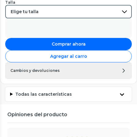
Talla
Comprar ahora
Agregar al carro
Cambios y devoluciones
Todas las características
Opiniones del producto