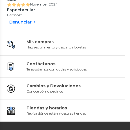
November 2024
Espectacular
Hermoso
Denunciar
Mis compras
Haz seguimiento y descarga boletas
Contáctanos
Te ayudamos con dudas y solicitudes
Cambios y Devoluciones
Conoce cómo pedirlos
Tiendas y horarios
Revisa dónde están nuestras tiendas