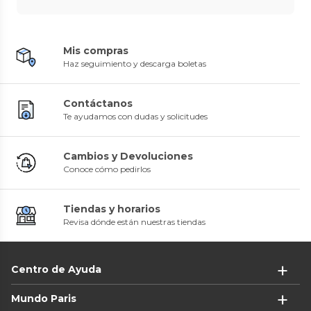
Mis compras
Haz seguimiento y descarga boletas
Contáctanos
Te ayudamos con dudas y solicitudes
Cambios y Devoluciones
Conoce cómo pedirlos
Tiendas y horarios
Revisa dónde están nuestras tiendas
Centro de Ayuda
Mundo Paris