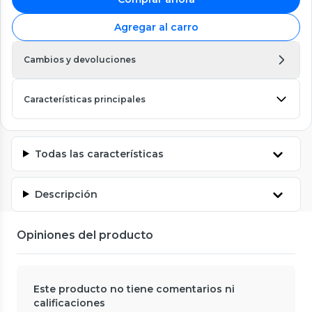
Agregar al carro
Cambios y devoluciones
Características principales
Todas las características
Descripción
Opiniones del producto
Este producto no tiene comentarios ni
calificaciones