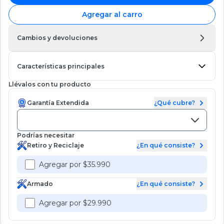
Agregar al carro
Cambios y devoluciones
Características principales
Llévalos con tu producto
Garantía Extendida
¿Qué cubre?
Podrías necesitar
Retiro y Reciclaje
¿En qué consiste?
Agregar por $35.990
Armado
¿En qué consiste?
Agregar por $29.990