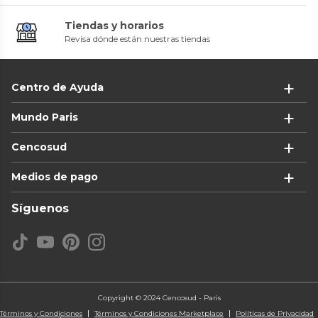
Tiendas y horarios
Revisa dónde están nuestras tiendas
Centro de Ayuda
Mundo Paris
Cencosud
Medios de pago
Síguenos
Copyright © 2024 Cencosud - Paris
Términos y Condiciones
Términos y Condiciones Marketplace
Políticas de Privacidad