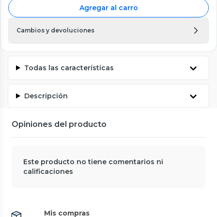
Agregar al carro
Cambios y devoluciones
Todas las características
Descripción
Opiniones del producto
Este producto no tiene comentarios ni
calificaciones
Mis compras