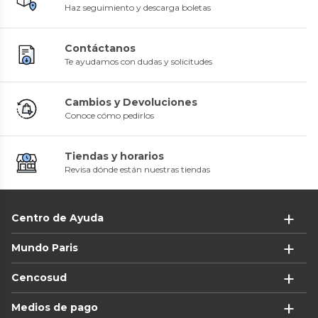
Haz seguimiento y descarga boletas
Contáctanos
Te ayudamos con dudas y solicitudes
Cambios y Devoluciones
Conoce cómo pedirlos
Tiendas y horarios
Revisa dónde están nuestras tiendas
Centro de Ayuda
Mundo Paris
Cencosud
Medios de pago