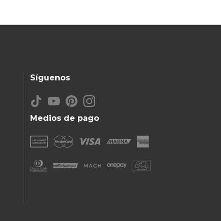
Síguenos
Medios de pago