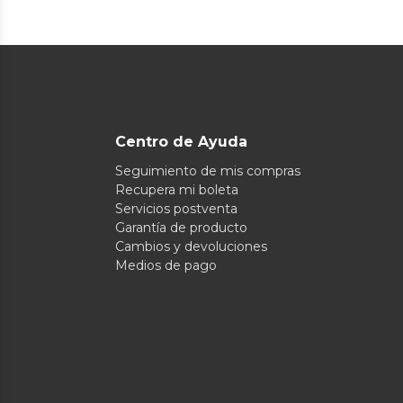
Centro de Ayuda
Seguimiento de mis compras
Recupera mi boleta
Servicios postventa
Garantía de producto
Cambios y devoluciones
Medios de pago