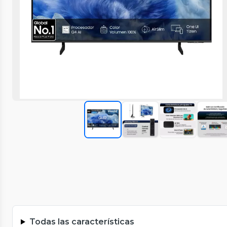
Todas las características