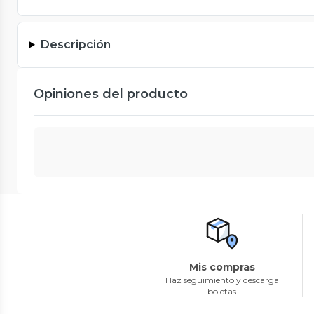
Descripción
Opiniones del producto
Mis compras
Haz seguimiento y descarga
boletas