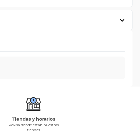
Tiendas y horarios
Revisa dónde están nuestras
tiendas