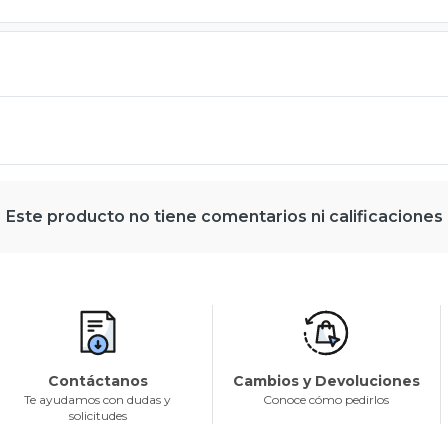
Este producto no tiene comentarios ni calificaciones
Contáctanos
Cambios y Devoluciones
Te ayudamos con dudas y
Conoce cómo pedirlos
solicitudes