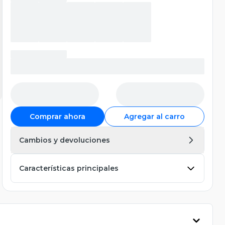
Comprar ahora
Agregar al carro
Cambios y devoluciones
Características principales