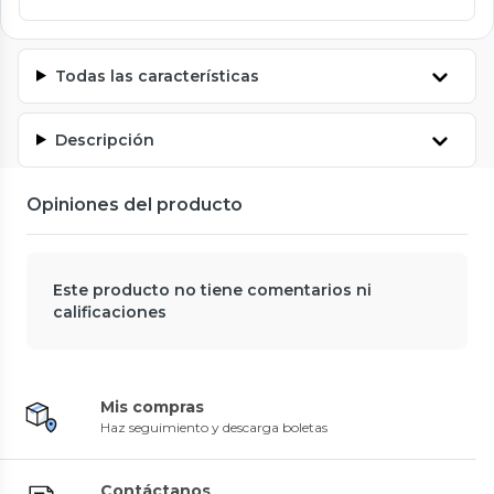
Todas las características
Descripción
Opiniones del producto
Este producto no tiene comentarios ni
calificaciones
Mis compras
Haz seguimiento y descarga boletas
Contáctanos