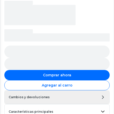
Comprar ahora
Agregar al carro
Cambios y devoluciones
Características principales