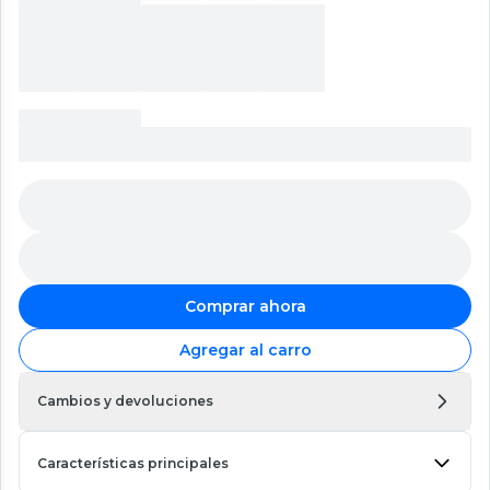
Comprar ahora
Agregar al carro
Cambios y devoluciones
Características principales