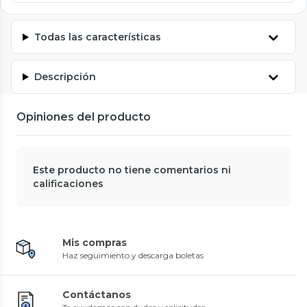
Todas las características
Descripción
Opiniones del producto
Este producto no tiene comentarios ni
calificaciones
Mis compras
Haz seguimiento y descarga boletas
Contáctanos