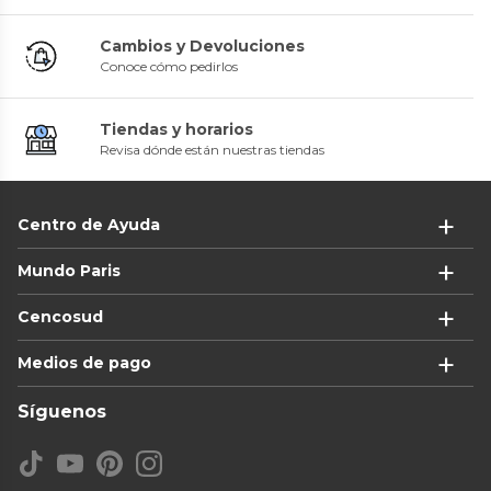
Cambios y Devoluciones
Conoce cómo pedirlos
Tiendas y horarios
Revisa dónde están nuestras tiendas
Centro de Ayuda
Mundo Paris
Cencosud
Medios de pago
Síguenos