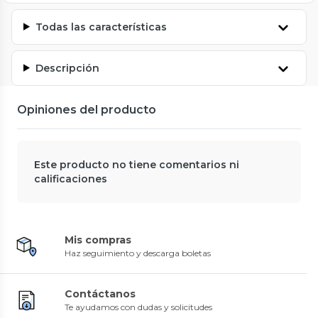
Todas las características
Descripción
Opiniones del producto
Este producto no tiene comentarios ni
calificaciones
Mis compras
Haz seguimiento y descarga boletas
Contáctanos
Te ayudamos con dudas y solicitudes