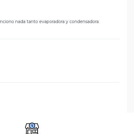
unciono nada tanto evaporadora y condensadora