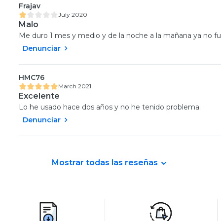
Frajav
July 2020
Malo
Me duro 1 mes y medio y de la noche a la mañana ya no f
Denunciar
HMC76
March 2021
Excelente
Lo he usado hace dos años y no he tenido problema.
Denunciar
Mostrar todas las reseñas