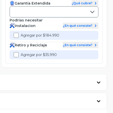
Garantía Extendida
¿Qué cubre?
Podrías necesitar
Instalacion
¿En qué consiste?
Agregar por $184.990
Retiro y Reciclaje
¿En qué consiste?
Agregar por $35.990