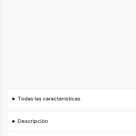
Todas las características
Descripción