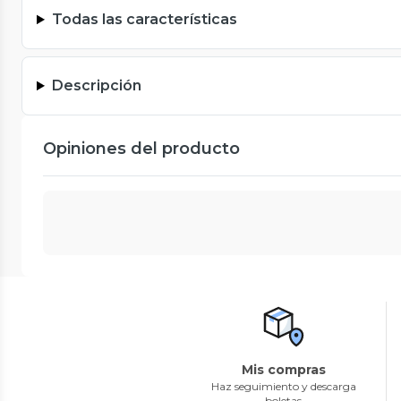
Todas las características
Descripción
Opiniones del producto
Mis compras
Haz seguimiento y descarga
boletas