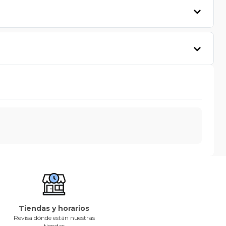
Tiendas y horarios
Revisa dónde están nuestras
tiendas