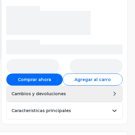
Comprar ahora
Agregar al carro
Cambios y devoluciones
Características principales