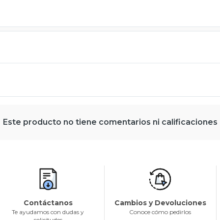
Este producto no tiene comentarios ni calificaciones
Contáctanos
Cambios y Devoluciones
Te ayudamos con dudas y
Conoce cómo pedirlos
solicitudes