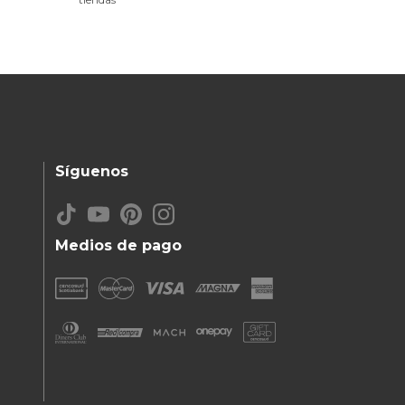
Síguenos
Medios de pago