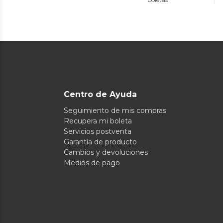
Centro de Ayuda
Seguimiento de mis compras
Recupera mi boleta
Servicios postventa
Garantía de producto
Cambios y devoluciones
Medios de pago