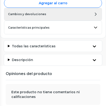
Agregar al carro
Cambios y devoluciones
Características principales
Todas las características
Descripción
Opiniones del producto
Este producto no tiene comentarios ni
calificaciones