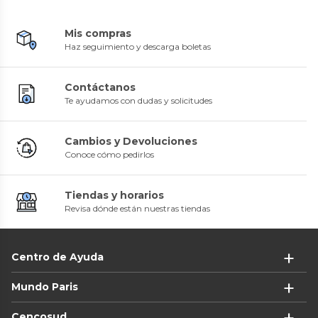
Mis compras
Haz seguimiento y descarga boletas
Contáctanos
Te ayudamos con dudas y solicitudes
Cambios y Devoluciones
Conoce cómo pedirlos
Tiendas y horarios
Revisa dónde están nuestras tiendas
Centro de Ayuda
Mundo Paris
Cencosud