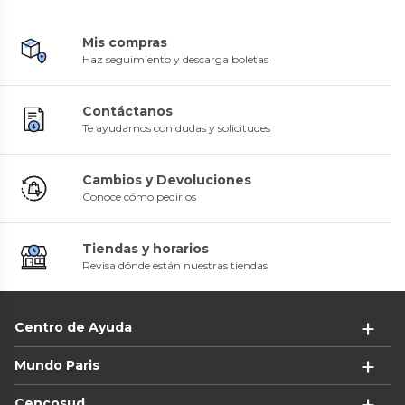
Mis compras
Haz seguimiento y descarga boletas
Contáctanos
Te ayudamos con dudas y solicitudes
Cambios y Devoluciones
Conoce cómo pedirlos
Tiendas y horarios
Revisa dónde están nuestras tiendas
Centro de Ayuda
Mundo Paris
Cencosud