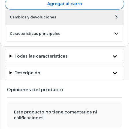
Agregar al carro
Cambios y devoluciones
Características principales
Todas las características
Descripción
Opiniones del producto
Este producto no tiene comentarios ni
calificaciones