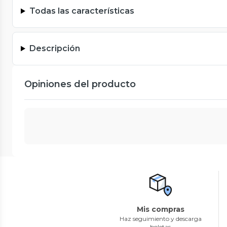
Todas las características
Descripción
Opiniones del producto
Mis compras
Haz seguimiento y descarga
boletas