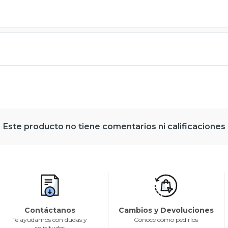
Este producto no tiene comentarios ni calificaciones
Contáctanos
Cambios y Devoluciones
Te ayudamos con dudas y
Conoce cómo pedirlos
solicitudes