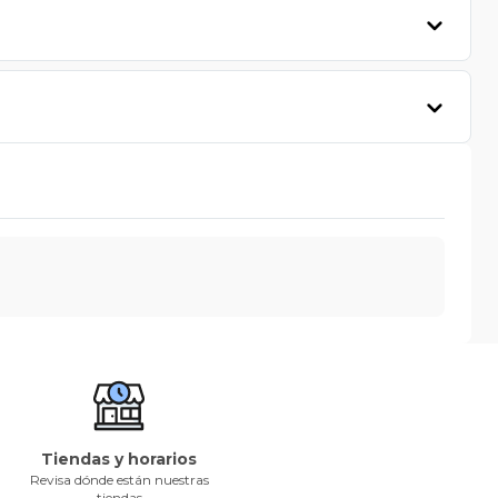
Tiendas y horarios
Revisa dónde están nuestras
tiendas