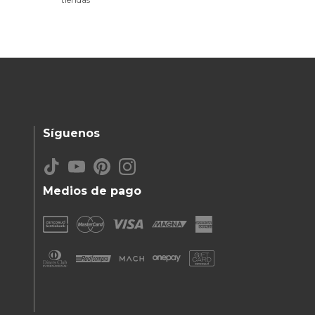
Síguenos
Medios de pago