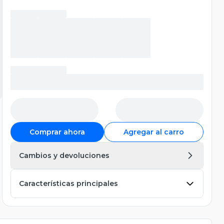
Comprar ahora
Agregar al carro
Cambios y devoluciones
Características principales