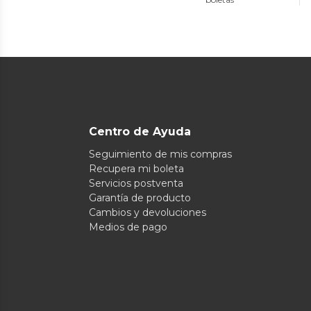
Centro de Ayuda
Seguimiento de mis compras
Recupera mi boleta
Servicios postventa
Garantía de producto
Cambios y devoluciones
Medios de pago