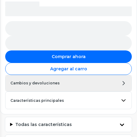
Comprar ahora
Agregar al carro
Cambios y devoluciones
Características principales
Todas las características