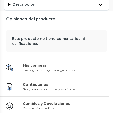
Descripción
Opiniones del producto
Este producto no tiene comentarios ni
calificaciones
Mis compras
Haz seguimiento y descarga boletas
Contáctanos
Te ayudamos con dudas y solicitudes
Cambios y Devoluciones
Conoce cómo pedirlos