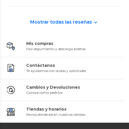
Mostrar todas las reseñas
Mis compras
Haz seguimiento y descarga boletas
Contáctanos
Te ayudamos con dudas y solicitudes
Cambios y Devoluciones
Conoce cómo pedirlos
Tiendas y horarios
Revisa dónde están nuestras tiendas