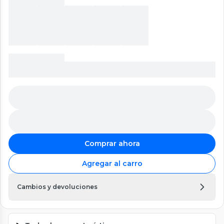
Comprar ahora
Agregar al carro
Cambios y devoluciones