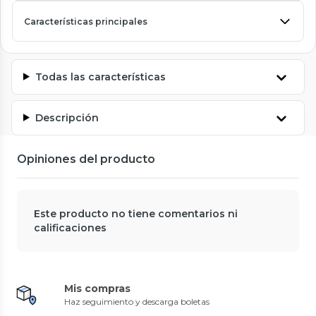
Características principales
Todas las características
Descripción
Opiniones del producto
Este producto no tiene comentarios ni
calificaciones
Mis compras
Haz seguimiento y descarga boletas