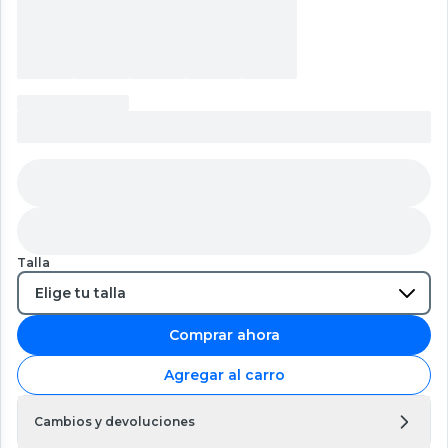
Talla
Comprar ahora
Agregar al carro
Cambios y devoluciones