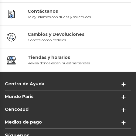
Contáctanos
Te ayudamos con dudas y solicitudes
Cambios y Devoluciones
Conoce cómo pedirlos
Tiendas y horarios
Revisa dónde están nuestras tiendas
Centro de Ayuda
Mundo Paris
Cencosud
Medios de pago
Síguenos