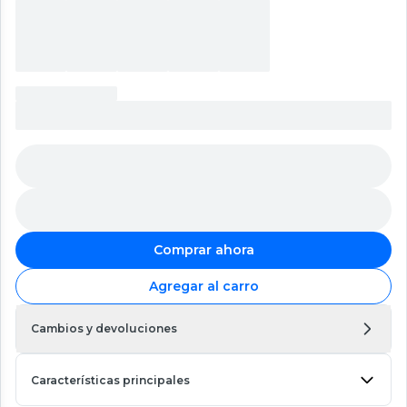
Comprar ahora
Agregar al carro
Cambios y devoluciones
Características principales