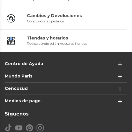
Cambios y Devoluciones
Conoce cómo pedirlos
Tiendas y horarios
Revisa dónde están nuestras tiendas
Centro de Ayuda
Mundo Paris
Cencosud
Medios de pago
Síguenos