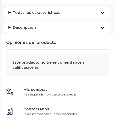
Todas las características
Descripción
Opiniones del producto
Este producto no tiene comentarios ni
calificaciones
Mis compras
Haz seguimiento y descarga boletas
Contáctanos
Te ayudamos con dudas y solicitudes