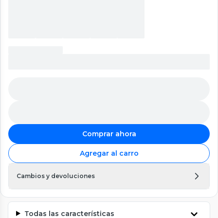
Comprar ahora
Agregar al carro
Cambios y devoluciones
Todas las características