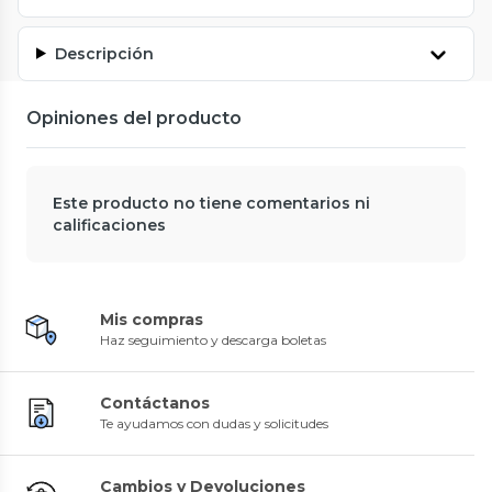
Descripción
Opiniones del producto
Este producto no tiene comentarios ni
calificaciones
Mis compras
Haz seguimiento y descarga boletas
Contáctanos
Te ayudamos con dudas y solicitudes
Cambios y Devoluciones