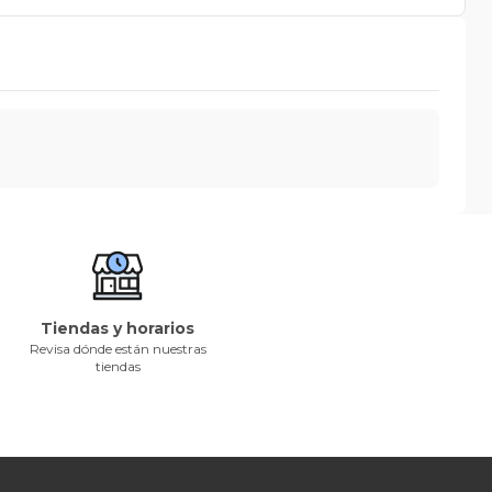
Tiendas y horarios
Revisa dónde están nuestras
tiendas