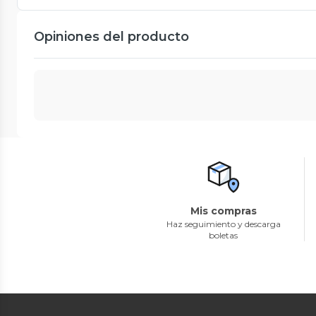
Opiniones del producto
Mis compras
Haz seguimiento y descarga
boletas