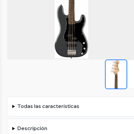
Todas las características
Descripción