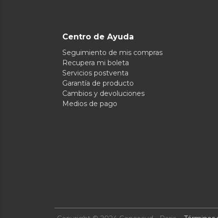
Centro de Ayuda
Seguimiento de mis compras
Recupera mi boleta
Servicios postventa
Garantía de producto
Cambios y devoluciones
Medios de pago