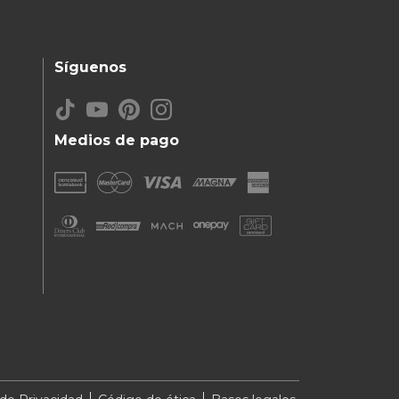
Síguenos
Medios de pago