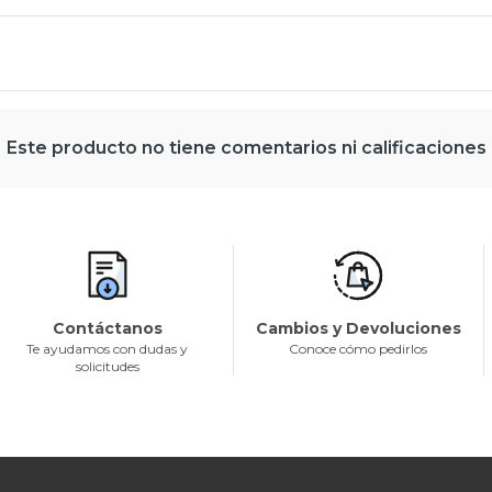
Este producto no tiene comentarios ni calificaciones
Contáctanos
Cambios y Devoluciones
Te ayudamos con dudas y
Conoce cómo pedirlos
solicitudes