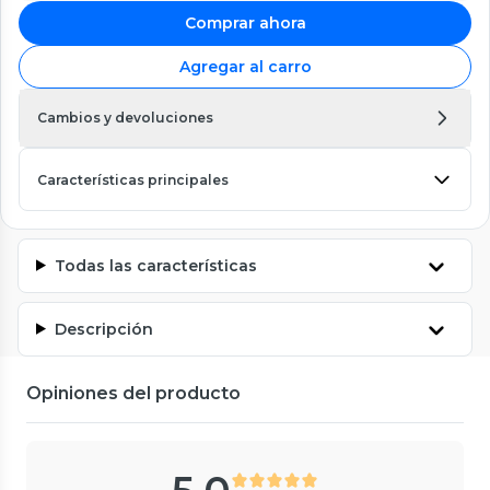
Comprar ahora
Agregar al carro
Cambios y devoluciones
Características principales
Todas las características
Descripción
Opiniones del producto