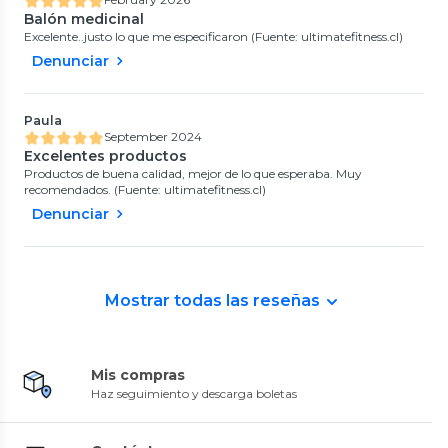
Balón medicinal
Excelente..justo lo que me especificaron (Fuente: ultimatefitness.cl)
Denunciar
Paula
September 2024
Excelentes productos
Productos de buena calidad, mejor de lo que esperaba. Muy
recomendados. (Fuente: ultimatefitness.cl)
Denunciar
Mostrar todas las reseñas
Mis compras
Haz seguimiento y descarga boletas