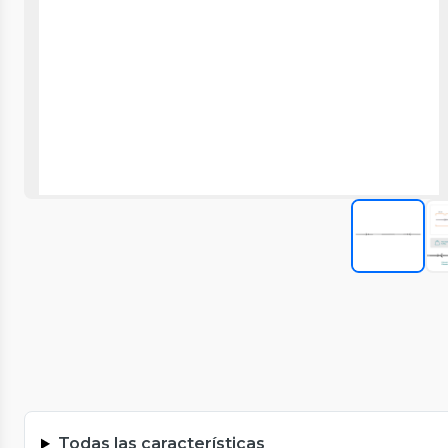
Todas las características