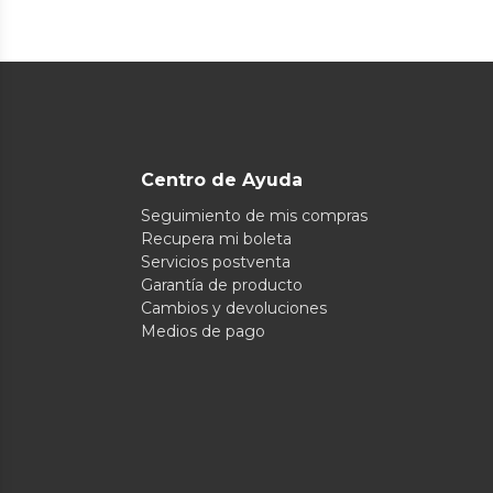
Centro de Ayuda
Seguimiento de mis compras
Recupera mi boleta
Servicios postventa
Garantía de producto
Cambios y devoluciones
Medios de pago