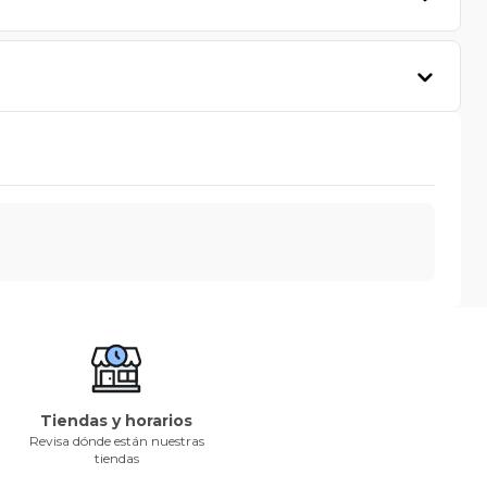
Tiendas y horarios
Revisa dónde están nuestras
tiendas