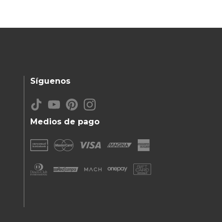
Síguenos
Medios de pago