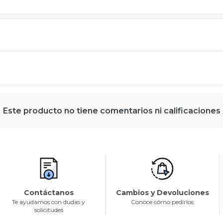
Este producto no tiene comentarios ni calificaciones
Contáctanos
Cambios y Devoluciones
Te ayudamos con dudas y
Conoce cómo pedirlos
solicitudes