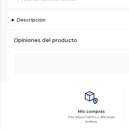
Descripción
Opiniones del producto
Mis compras
Haz seguimiento y descarga
boletas