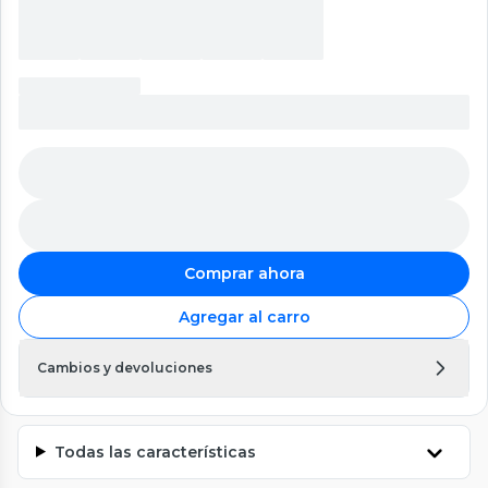
Comprar ahora
Agregar al carro
Cambios y devoluciones
Todas las características