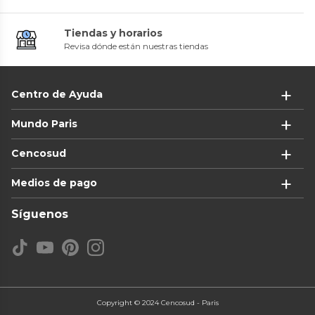
Tiendas y horarios
Revisa dónde están nuestras tiendas
Centro de Ayuda
Mundo Paris
Cencosud
Medios de pago
Síguenos
Copyright © 2024 Cencosud - Paris