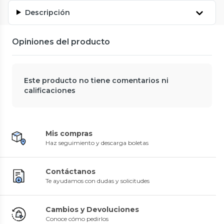
Descripción
Opiniones del producto
Este producto no tiene comentarios ni
calificaciones
Mis compras
Haz seguimiento y descarga boletas
Contáctanos
Te ayudamos con dudas y solicitudes
Cambios y Devoluciones
Conoce cómo pedirlos