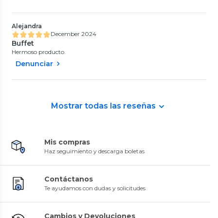
Alejandra
December 2024
Buffet
Hermoso producto.
Denunciar
Mostrar todas las reseñas
Mis compras
Haz seguimiento y descarga boletas
Contáctanos
Te ayudamos con dudas y solicitudes
Cambios y Devoluciones