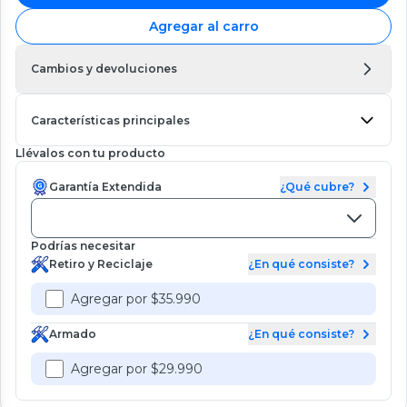
Agregar al carro
Cambios y devoluciones
Características principales
Llévalos con tu producto
Garantía Extendida
¿Qué cubre?
Podrías necesitar
Retiro y Reciclaje
¿En qué consiste?
Agregar por $35.990
Armado
¿En qué consiste?
Agregar por $29.990