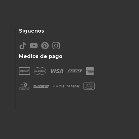
Síguenos
Medios de pago