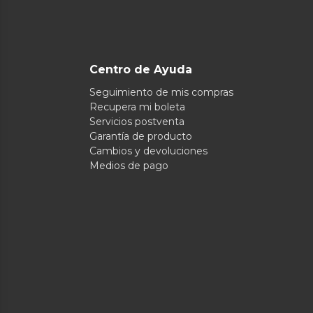
Centro de Ayuda
Seguimiento de mis compras
Recupera mi boleta
Servicios postventa
Garantía de producto
Cambios y devoluciones
Medios de pago