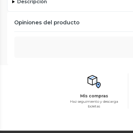
Descripción
Opiniones del producto
Mis compras
Haz seguimiento y descarga
boletas