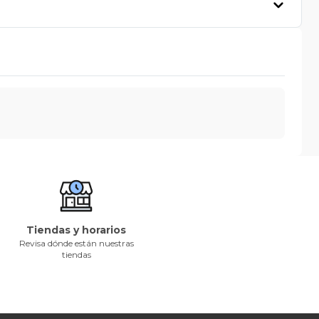
Tiendas y horarios
Revisa dónde están nuestras
tiendas