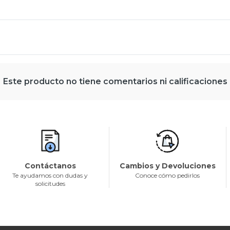
Este producto no tiene comentarios ni calificaciones
Contáctanos
Cambios y Devoluciones
Te ayudamos con dudas y
Conoce cómo pedirlos
solicitudes