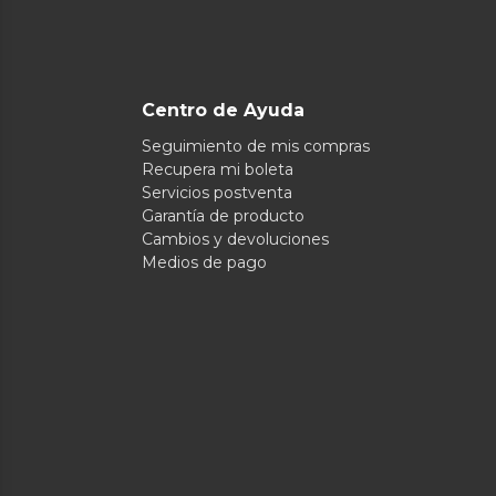
Centro de Ayuda
Seguimiento de mis compras
Recupera mi boleta
Servicios postventa
Garantía de producto
Cambios y devoluciones
Medios de pago