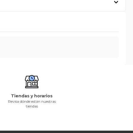
Tiendas y horarios
Revisa dónde están nuestras
tiendas