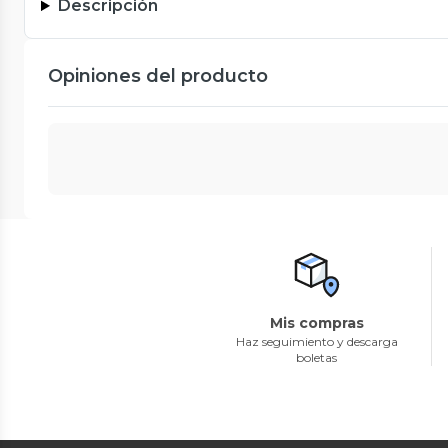
Descripción
Opiniones del producto
Mis compras
Haz seguimiento y descarga
boletas