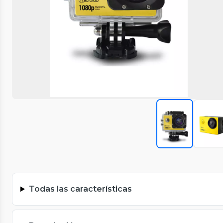
Todas las características