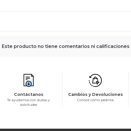
Este producto no tiene comentarios ni calificaciones
Contáctanos
Cambios y Devoluciones
Te ayudamos con dudas y
Conoce cómo pedirlos
solicitudes