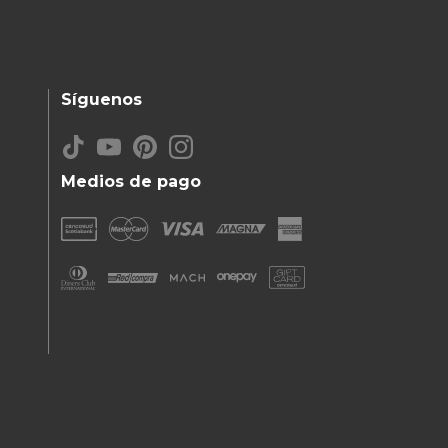
Síguenos
Medios de pago