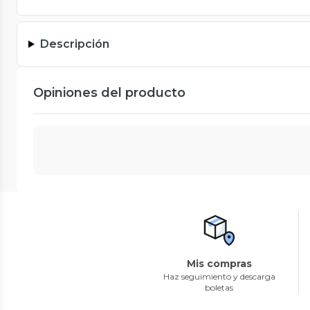
Descripción
Opiniones del producto
Mis compras
Haz seguimiento y descarga
boletas