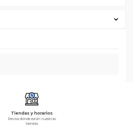
Tiendas y horarios
Revisa dónde están nuestras
tiendas