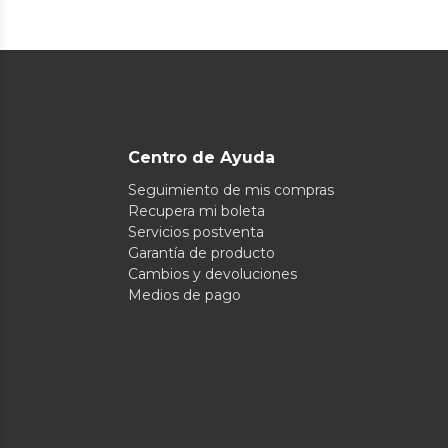
Centro de Ayuda
Seguimiento de mis compras
Recupera mi boleta
Servicios postventa
Garantía de producto
Cambios y devoluciones
Medios de pago