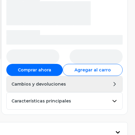
Comprar ahora
Agregar al carro
Cambios y devoluciones
Características principales