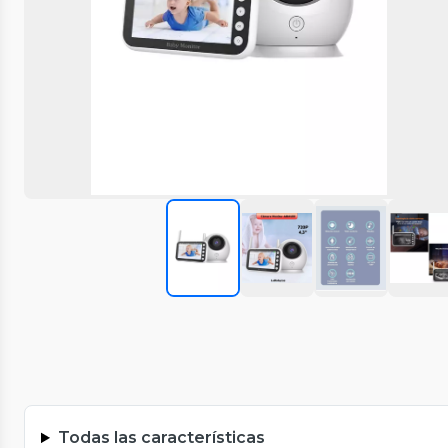
Todas las características