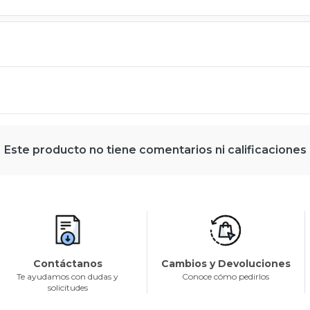
Este producto no tiene comentarios ni calificaciones
Contáctanos
Cambios y Devoluciones
Te ayudamos con dudas y
Conoce cómo pedirlos
solicitudes