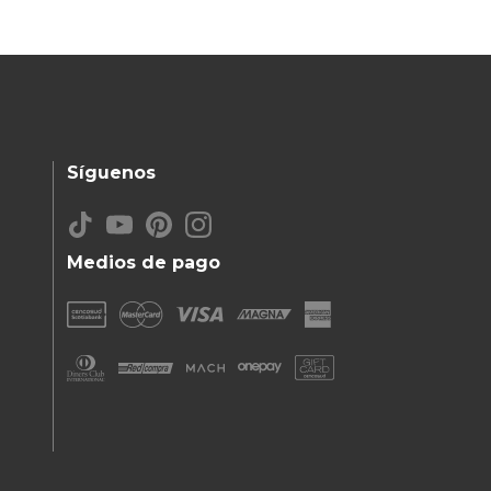
Síguenos
Medios de pago