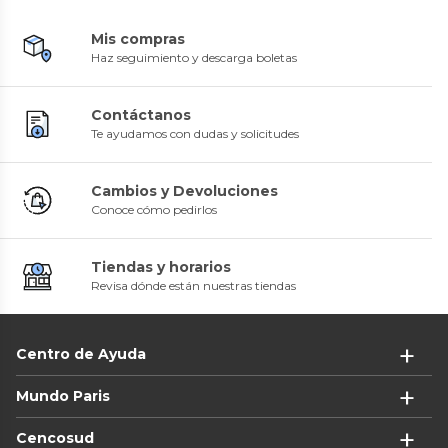
Mis compras
Haz seguimiento y descarga boletas
Contáctanos
Te ayudamos con dudas y solicitudes
Cambios y Devoluciones
Conoce cómo pedirlos
Tiendas y horarios
Revisa dónde están nuestras tiendas
Centro de Ayuda
Mundo Paris
Cencosud