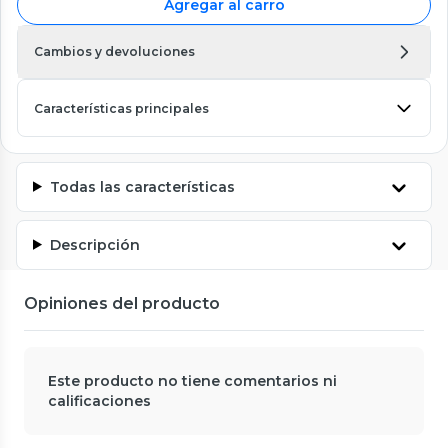
Agregar al carro
Cambios y devoluciones
Características principales
Todas las características
Descripción
Opiniones del producto
Este producto no tiene comentarios ni
calificaciones