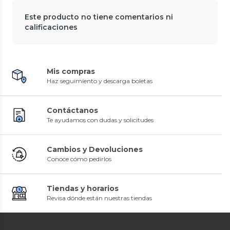
Este producto no tiene comentarios ni
calificaciones
Mis compras
Haz seguimiento y descarga boletas
Contáctanos
Te ayudamos con dudas y solicitudes
Cambios y Devoluciones
Conoce cómo pedirlos
Tiendas y horarios
Revisa dónde están nuestras tiendas