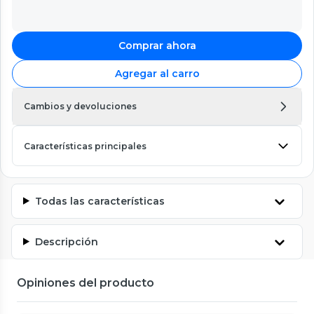
Comprar ahora
Agregar al carro
Cambios y devoluciones
Características principales
Todas las características
Descripción
Opiniones del producto