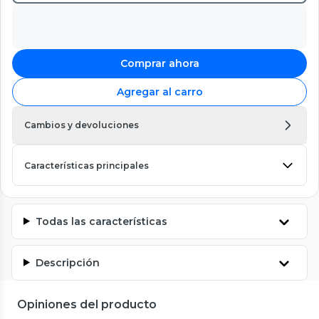
Comprar ahora
Agregar al carro
Cambios y devoluciones
Características principales
Todas las características
Descripción
Opiniones del producto