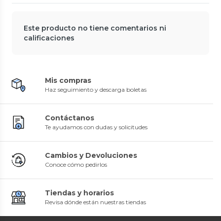
Este producto no tiene comentarios ni
calificaciones
Mis compras
Haz seguimiento y descarga boletas
Contáctanos
Te ayudamos con dudas y solicitudes
Cambios y Devoluciones
Conoce cómo pedirlos
Tiendas y horarios
Revisa dónde están nuestras tiendas