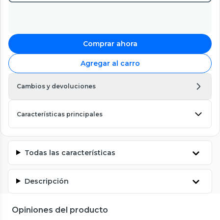
Comprar ahora
Agregar al carro
Cambios y devoluciones
Características principales
Todas las características
Descripción
Opiniones del producto