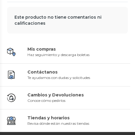
Este producto no tiene comentarios ni
calificaciones
Mis compras
Haz seguimiento y descarga boletas
Contáctanos
Te ayudamos con dudas y solicitudes
Cambios y Devoluciones
Conoce cómo pedirlos
Tiendas y horarios
Revisa dónde están nuestras tiendas