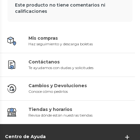
Este producto no tiene comentarios ni
calificaciones
Mis compras
Haz seguimiento y descarga boletas
Contáctanos
Te ayudamos con dudas y solicitudes
Cambios y Devoluciones
Conoce cómo pedirlos
Tiendas y horarios
Revisa dónde están nuestras tiendas
Centro de Ayuda