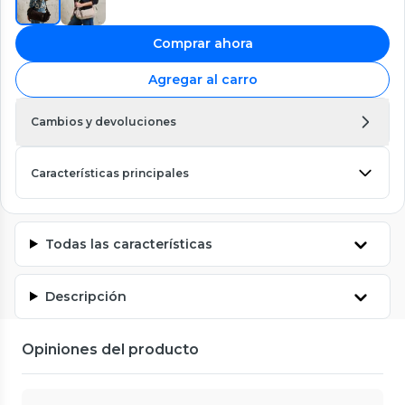
Comprar ahora
Agregar al carro
Cambios y devoluciones
Características principales
Todas las características
Descripción
Opiniones del producto