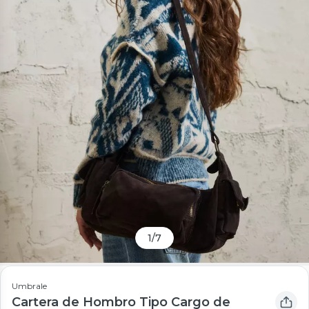
1
/
7
Umbrale
Cartera de Hombro Tipo Cargo de