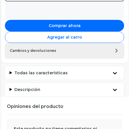
Comprar ahora
Agregar al carro
Cambios y devoluciones
Todas las características
Descripción
Opiniones del producto
Este producto no tiene comentarios ni