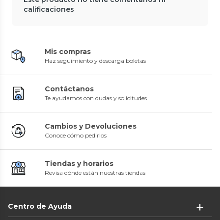
calificaciones
Mis compras
Haz seguimiento y descarga boletas
Contáctanos
Te ayudamos con dudas y solicitudes
Cambios y Devoluciones
Conoce cómo pedirlos
Tiendas y horarios
Revisa dónde están nuestras tiendas
Centro de Ayuda