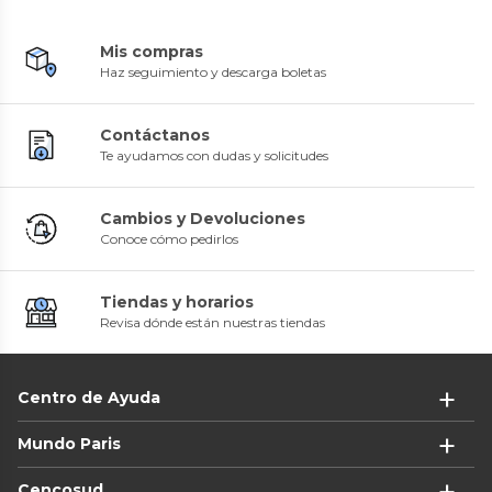
Mis compras
Haz seguimiento y descarga boletas
Contáctanos
Te ayudamos con dudas y solicitudes
Cambios y Devoluciones
Conoce cómo pedirlos
Tiendas y horarios
Revisa dónde están nuestras tiendas
Centro de Ayuda
Mundo Paris
Cencosud