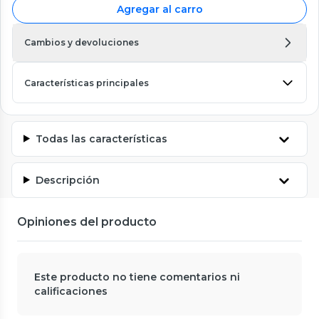
Agregar al carro
Cambios y devoluciones
Características principales
Todas las características
Descripción
Opiniones del producto
Este producto no tiene comentarios ni
calificaciones