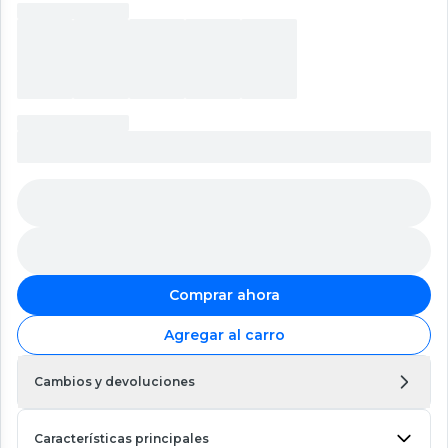
Comprar ahora
Agregar al carro
Cambios y devoluciones
Características principales