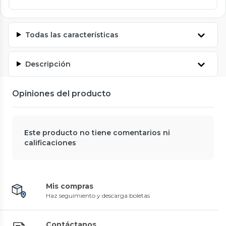
Todas las características
Descripción
Opiniones del producto
Este producto no tiene comentarios ni
calificaciones
Mis compras
Haz seguimiento y descarga boletas
Contáctanos