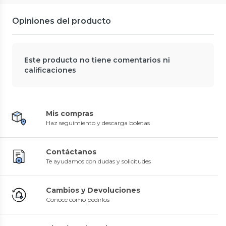
Opiniones del producto
Este producto no tiene comentarios ni
calificaciones
Mis compras
Haz seguimiento y descarga boletas
Contáctanos
Te ayudamos con dudas y solicitudes
Cambios y Devoluciones
Conoce cómo pedirlos