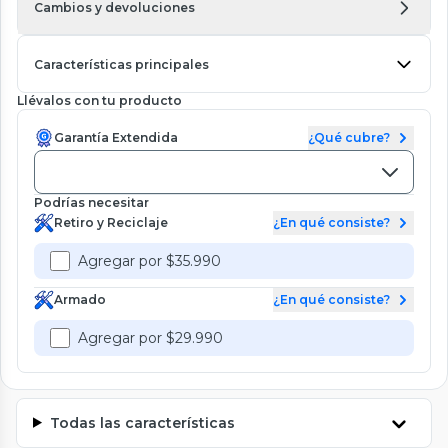
Cambios y devoluciones
Características principales
Llévalos con tu producto
Garantía Extendida
¿Qué cubre?
Podrías necesitar
Retiro y Reciclaje
¿En qué consiste?
Agregar por $35.990
Armado
¿En qué consiste?
Agregar por $29.990
Todas las características