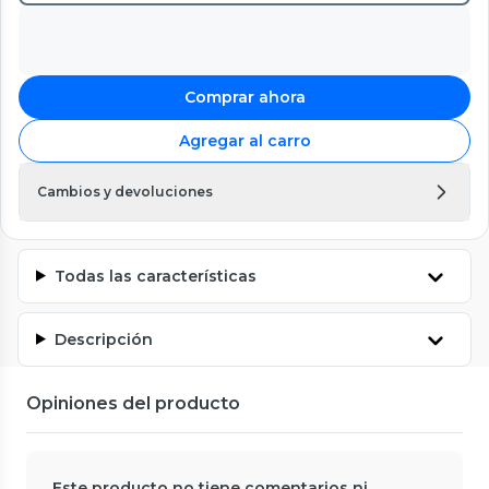
Comprar ahora
Agregar al carro
Cambios y devoluciones
Todas las características
Descripción
Opiniones del producto
Este producto no tiene comentarios ni