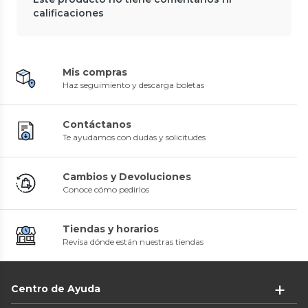
calificaciones
Mis compras
Haz seguimiento y descarga boletas
Contáctanos
Te ayudamos con dudas y solicitudes
Cambios y Devoluciones
Conoce cómo pedirlos
Tiendas y horarios
Revisa dónde están nuestras tiendas
Centro de Ayuda