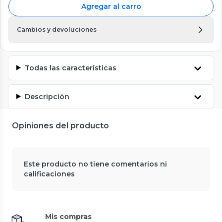
Agregar al carro
Cambios y devoluciones
Todas las características
Descripción
Opiniones del producto
Este producto no tiene comentarios ni
calificaciones
Mis compras