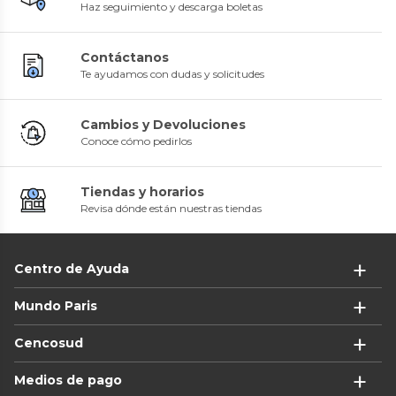
Haz seguimiento y descarga boletas
Contáctanos
Te ayudamos con dudas y solicitudes
Cambios y Devoluciones
Conoce cómo pedirlos
Tiendas y horarios
Revisa dónde están nuestras tiendas
Centro de Ayuda
Mundo Paris
Cencosud
Medios de pago