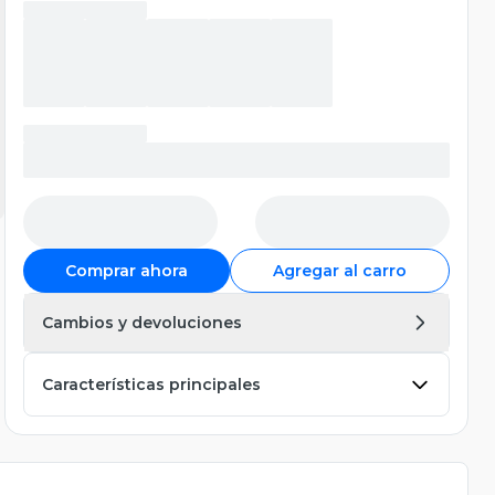
Comprar ahora
Agregar al carro
Cambios y devoluciones
Características principales