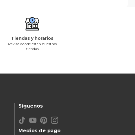
Tiendas y horarios
Revisa dónde están nuestras
tiendas
Síguenos
Medios de pago