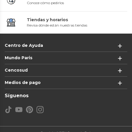
Conoce cómo pedirlos
Tiendas y horarios
Revisa dónde están nuestras tiendas
Centro de Ayuda
Mundo Paris
Cencosud
Medios de pago
Síguenos