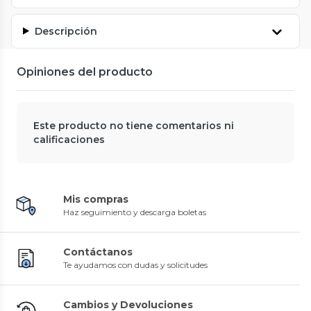
Descripción
Opiniones del producto
Este producto no tiene comentarios ni
calificaciones
Mis compras
Haz seguimiento y descarga boletas
Contáctanos
Te ayudamos con dudas y solicitudes
Cambios y Devoluciones