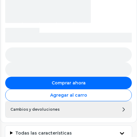
Comprar ahora
Agregar al carro
Cambios y devoluciones
Todas las características