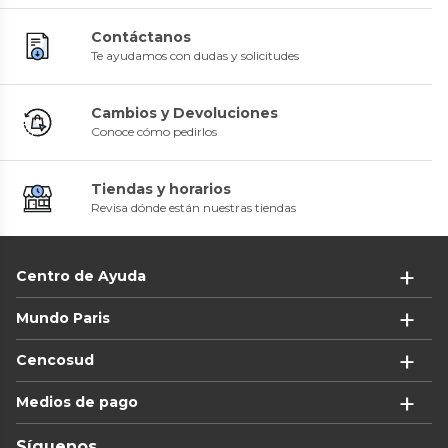
Contáctanos
Te ayudamos con dudas y solicitudes
Cambios y Devoluciones
Conoce cómo pedirlos
Tiendas y horarios
Revisa dónde están nuestras tiendas
Centro de Ayuda
Mundo Paris
Cencosud
Medios de pago
Síguenos