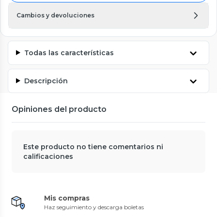
Cambios y devoluciones
Todas las características
Descripción
Opiniones del producto
Este producto no tiene comentarios ni
calificaciones
Mis compras
Haz seguimiento y descarga boletas