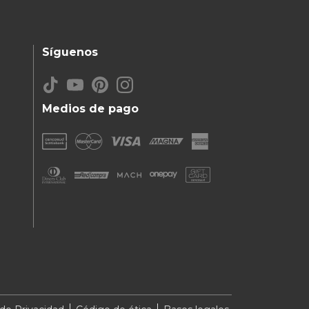
Síguenos
Medios de pago