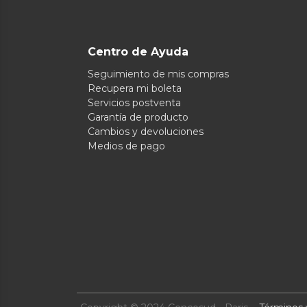
Centro de Ayuda
Seguimiento de mis compras
Recupera mi boleta
Servicios postventa
Garantía de producto
Cambios y devoluciones
Medios de pago