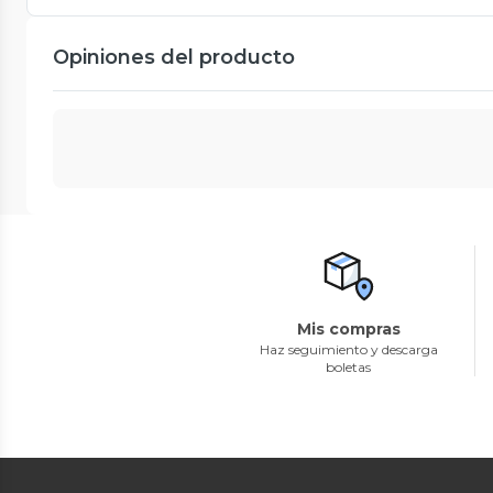
Opiniones del producto
Mis compras
Haz seguimiento y descarga
boletas