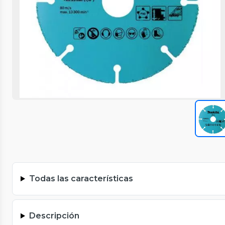
Todas las características
Descripción