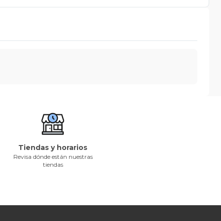
Tiendas y horarios
Revisa dónde están nuestras
tiendas