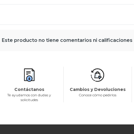
Este producto no tiene comentarios ni calificaciones
Contáctanos
Cambios y Devoluciones
Te ayudamos con dudas y
Conoce cómo pedirlos
solicitudes