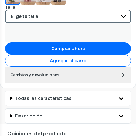
Talla
Comprar ahora
Agregar al carro
Cambios y devoluciones
Todas las características
Descripción
Opiniones del producto