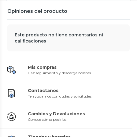
Opiniones del producto
Este producto no tiene comentarios ni
calificaciones
Mis compras
Haz seguimiento y descarga boletas
Contáctanos
Te ayudamos con dudas y solicitudes
Cambios y Devoluciones
Conoce cómo pedirlos
Tiendas y horarios