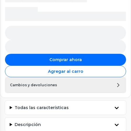
Comprar ahora
Agregar al carro
Cambios y devoluciones
Todas las características
Descripción