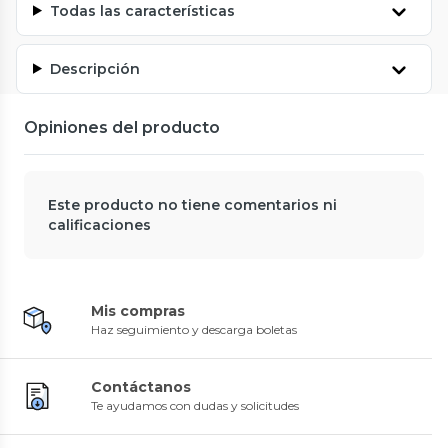
Todas las características
Descripción
Opiniones del producto
Este producto no tiene comentarios ni
calificaciones
Mis compras
Haz seguimiento y descarga boletas
Contáctanos
Te ayudamos con dudas y solicitudes