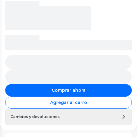
Comprar ahora
Agregar al carro
Cambios y devoluciones