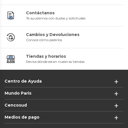
Contáctanos
Te ayudamos con dudas y solicitudes
Cambios y Devoluciones
Conoce cómo pedirlos
Tiendas y horarios
Revisa dónde están nuestras tiendas
Centro de Ayuda
Mundo Paris
Cencosud
Medios de pago