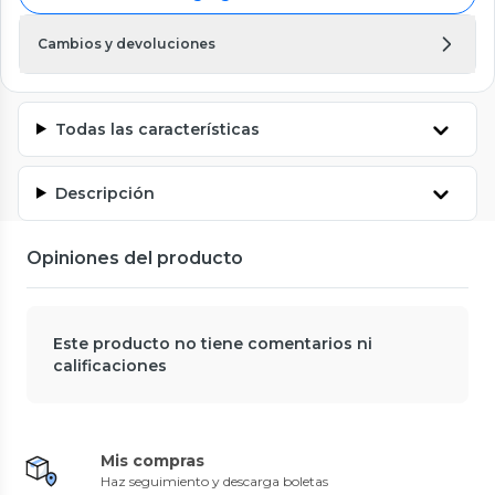
Cambios y devoluciones
Todas las características
Descripción
Opiniones del producto
Este producto no tiene comentarios ni
calificaciones
Mis compras
Haz seguimiento y descarga boletas