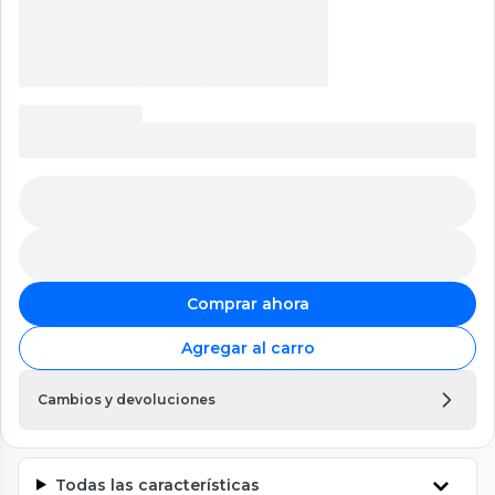
Comprar ahora
Agregar al carro
Cambios y devoluciones
Todas las características