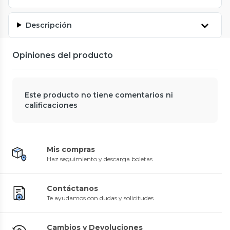
Descripción
Opiniones del producto
Este producto no tiene comentarios ni
calificaciones
Mis compras
Haz seguimiento y descarga boletas
Contáctanos
Te ayudamos con dudas y solicitudes
Cambios y Devoluciones